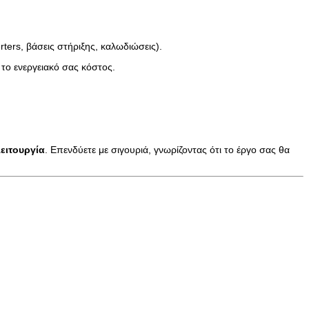
ers, βάσεις στήριξης, καλωδιώσεις).
το ενεργειακό σας κόστος.
λειτουργία
. Επενδύετε με σιγουριά, γνωρίζοντας ότι το έργο σας θα