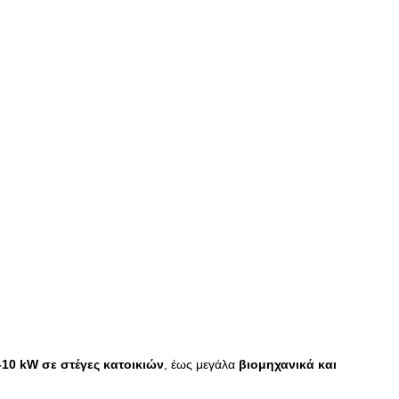
–10 kW σε στέγες κατοικιών
, έως μεγάλα
βιομηχανικά και