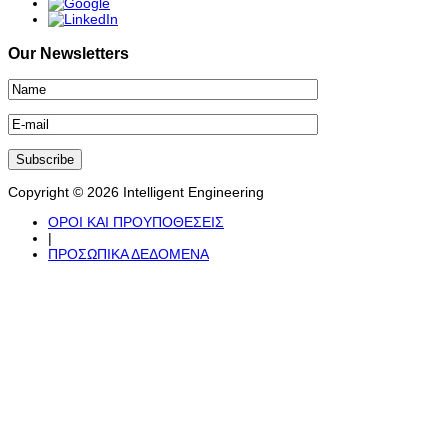
Our Newsletters
Copyright © 2026 Intelligent Engineering
ΟΡΟΙ ΚΑΙ ΠΡΟΥΠΟΘΕΣΕΙΣ
|
ΠΡΟΣΩΠΙΚΑ ΔΕΔΟΜΕΝΑ